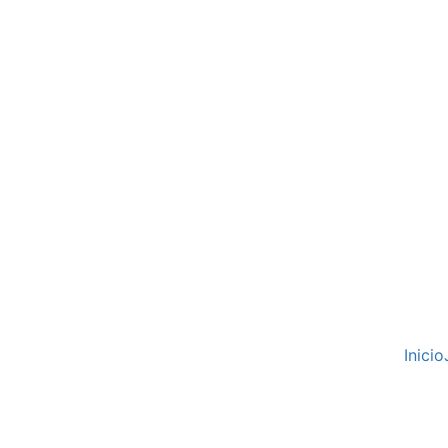
Inicio