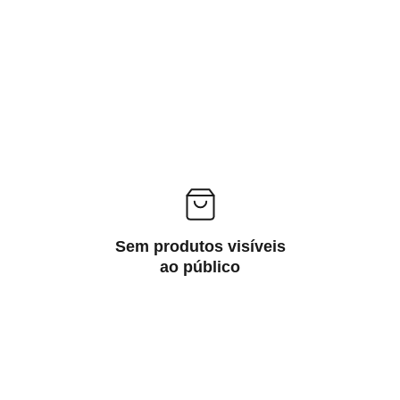
Sem produtos visíveis
ao público