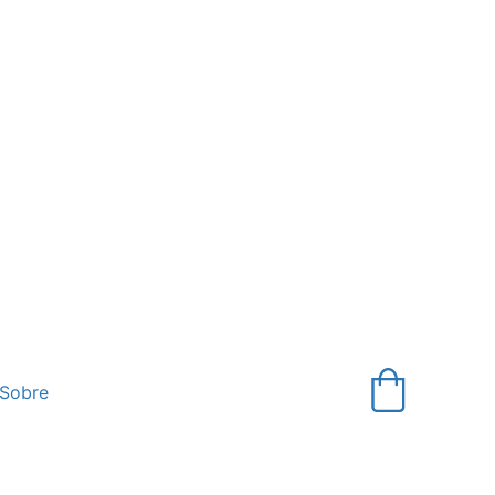
Sobre