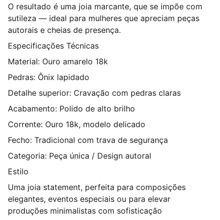
O resultado é uma joia marcante, que se impõe com
sutileza — ideal para mulheres que apreciam peças
autorais e cheias de presença.
Especificações Técnicas
Material: Ouro amarelo 18k
Pedras: Ônix lapidado
Detalhe superior: Cravação com pedras claras
Acabamento: Polido de alto brilho
Corrente: Ouro 18k, modelo delicado
Fecho: Tradicional com trava de segurança
Categoria: Peça única / Design autoral
Estilo
Uma joia statement, perfeita para composições
elegantes, eventos especiais ou para elevar
produções minimalistas com sofisticação