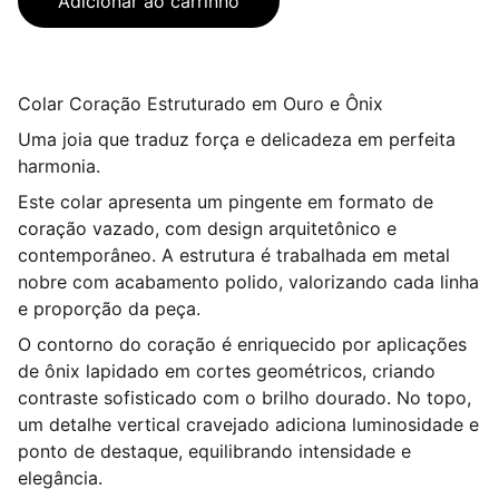
Adicionar ao carrinho
Colar Coração Estruturado em Ouro e Ônix
Uma joia que traduz força e delicadeza em perfeita
harmonia.
Este colar apresenta um pingente em formato de
coração vazado, com design arquitetônico e
contemporâneo. A estrutura é trabalhada em metal
nobre com acabamento polido, valorizando cada linha
e proporção da peça.
O contorno do coração é enriquecido por aplicações
de ônix lapidado em cortes geométricos, criando
contraste sofisticado com o brilho dourado. No topo,
um detalhe vertical cravejado adiciona luminosidade e
ponto de destaque, equilibrando intensidade e
elegância.