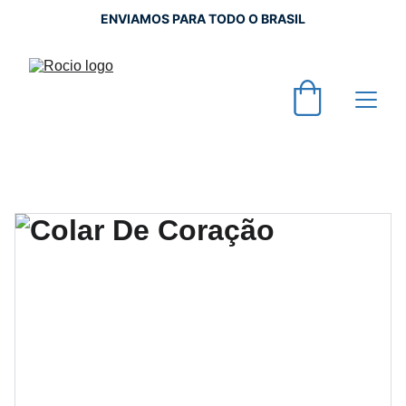
ENVIAMOS PARA TODO O BRASIL