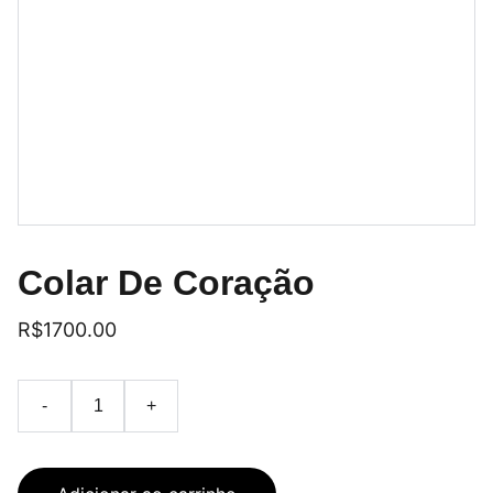
Colar De Coração
R$1700.00
-
+