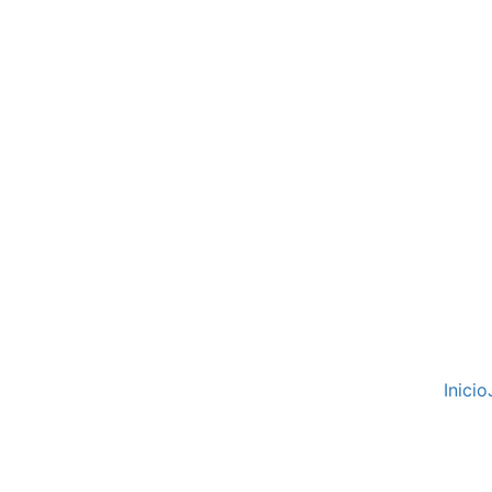
Inicio