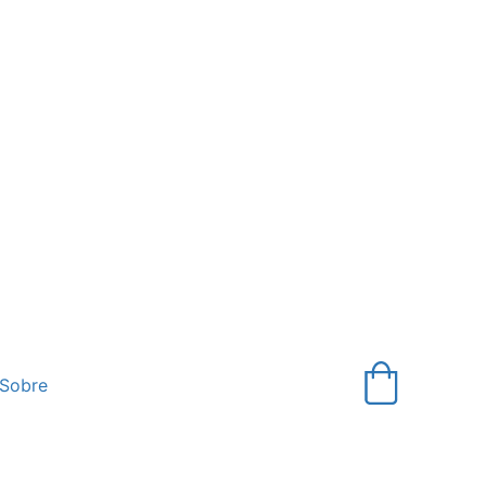
Sobre