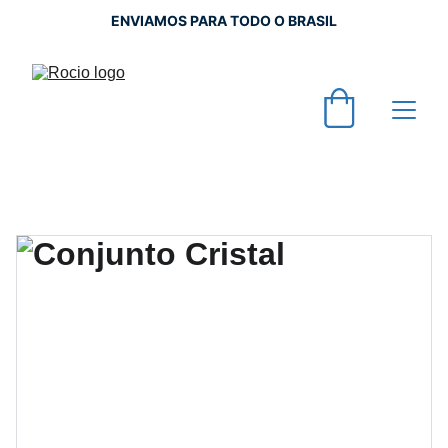
ENVIAMOS PARA TODO O BRASIL