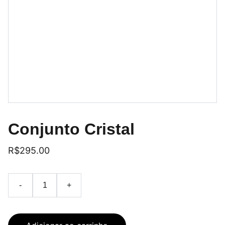
Conjunto Cristal
R$295.00
-
+