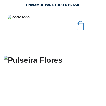
ENVIAMOS PARA TODO O BRASIL