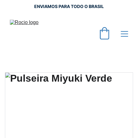
ENVIAMOS PARA TODO O BRASIL