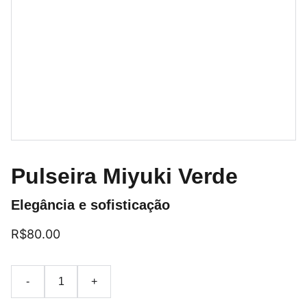
Pulseira Miyuki Verde
Elegância e sofisticação
R$80.00
-
+